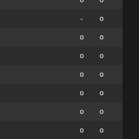
0
0
-
0
0
0
0
0
0
0
0
0
0
0
0
0