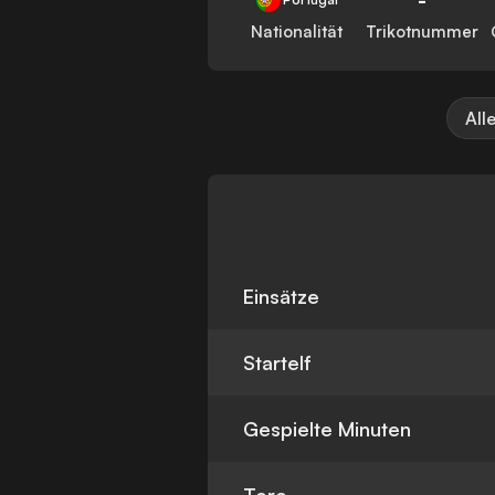
Nationalität
Trikotnummer
All
Einsätze
Startelf
Gespielte Minuten