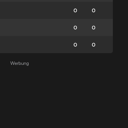
0
0
0
0
0
0