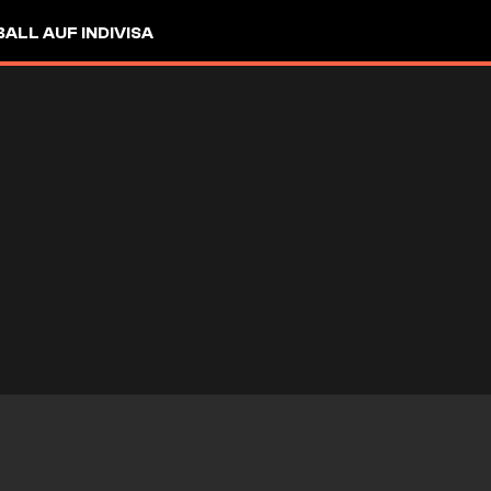
LL AUF INDIVISA