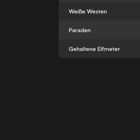
Weiße Westen
Paraden
Gehaltene Elfmeter