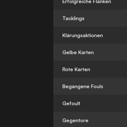
Erfolgreiche Flanken
Tacklings
Klärungsaktionen
Gelbe Karten
Rote Karten
Begangene Fouls
Gefoult
Gegentore