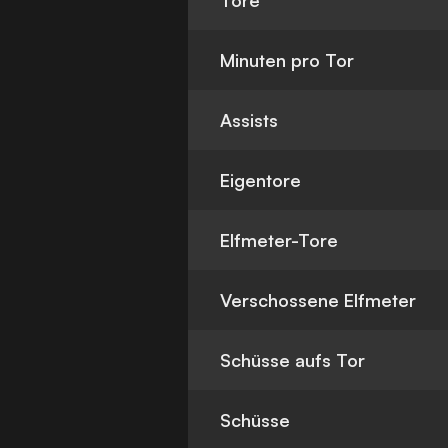
Tore
Minuten pro Tor
Assists
Eigentore
Elfmeter-Tore
Verschossene Elfmeter
Schüsse aufs Tor
Schüsse