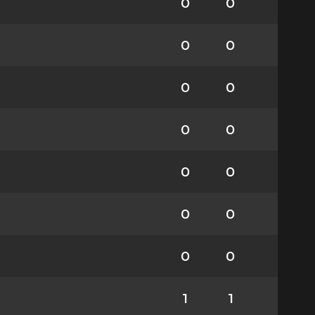
0
0
0
0
0
0
0
0
0
0
0
0
0
0
1
1