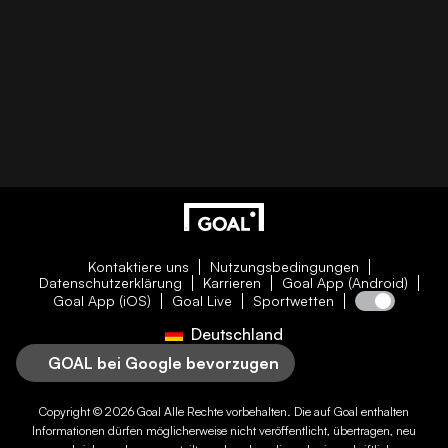
Kontaktiere uns
Nutzungsbedingungen
Datenschutzerklärung
Karrieren
Goal App (Android)
Goal App (iOS)
Goal Live
Sportwetten
Deutschland
GOAL bei Google bevorzugen
Copyright © 2026
Goal
Alle Rechte vorbehalten. Die auf
Goal
enthalten
Informationen dürfen möglicherweise nicht veröffentlicht, übertragen, neu