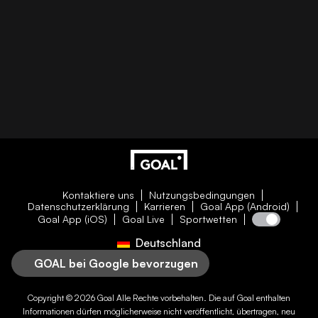
Kontaktiere uns
Nutzungsbedingungen
Datenschutzerklärung
Karrieren
Goal App (Android)
Goal App (iOS)
Goal Live
Sportwetten
Deutschland
GOAL bei Google bevorzugen
Copyright © 2026
Goal
Alle Rechte vorbehalten. Die auf
Goal
enthalten
Informationen dürfen möglicherweise nicht veröffentlicht, übertragen, neu