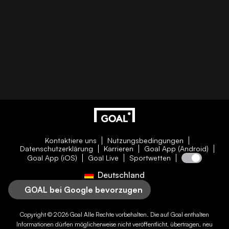
Kontaktiere uns
Nutzungsbedingungen
Datenschutzerklärung
Karrieren
Goal App (Android)
Goal App (iOS)
Goal Live
Sportwetten
Deutschland
GOAL bei Google bevorzugen
Copyright © 2026
Goal
Alle Rechte vorbehalten. Die auf
Goal
enthalten
Informationen dürfen möglicherweise nicht veröffentlicht, übertragen, neu