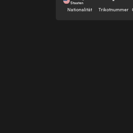
Staaten
Nationalität
Trikotnummer