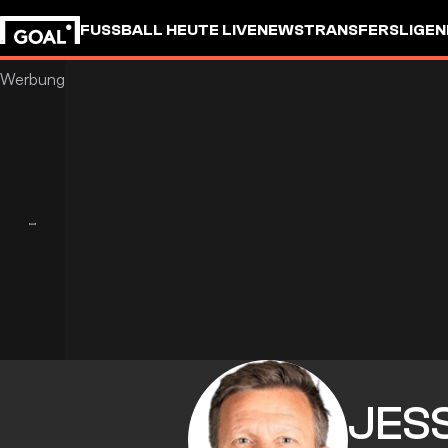
FUSSBALL HEUTE LIVE
NEWS
TRANSFERS
LIGEN
JES