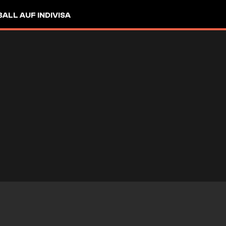
LL AUF INDIVISA