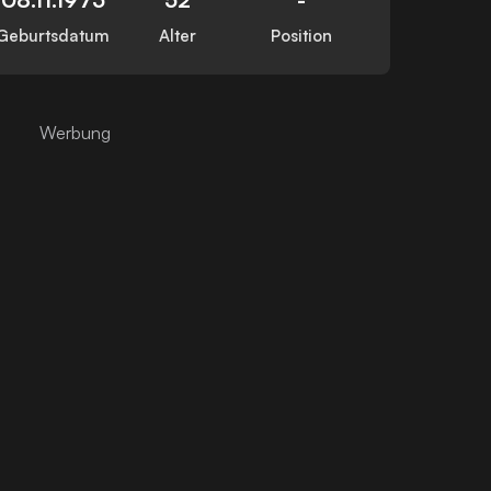
Geburtsdatum
Alter
Position