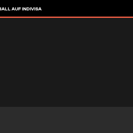
LL AUF INDIVISA