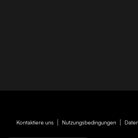
Kontaktiere uns
Nutzungsbedingungen
Daten