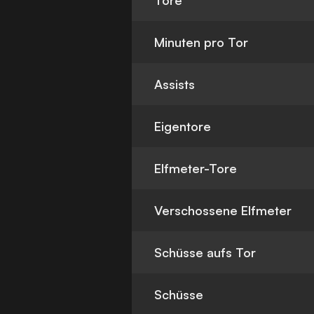
Tore
Minuten pro Tor
Assists
Eigentore
Elfmeter-Tore
Verschossene Elfmeter
Schüsse aufs Tor
Schüsse