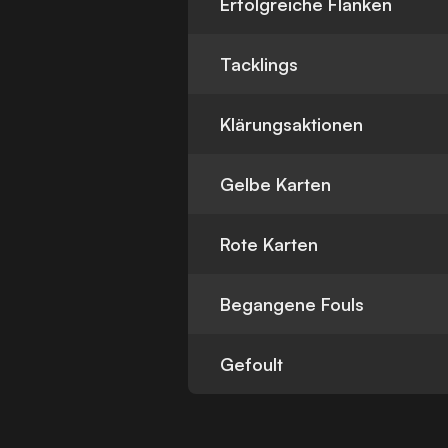
Erfolgreiche Flanken
Tacklings
Klärungsaktionen
Gelbe Karten
Rote Karten
Begangene Fouls
Gefoult