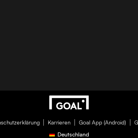
schutzerklärung
Karrieren
Goal App (Android)
G
Deutschland