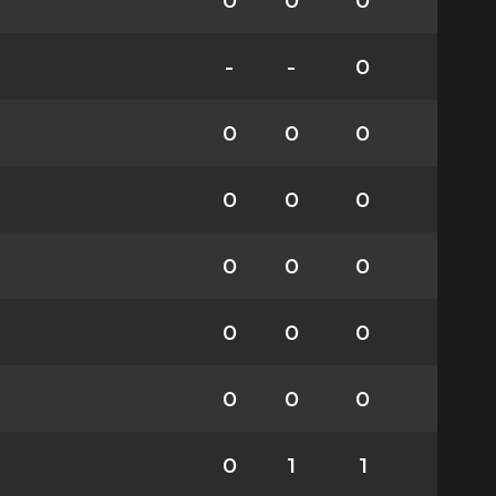
0
0
0
-
-
0
0
0
0
0
0
0
0
0
0
0
0
0
0
0
0
0
1
1