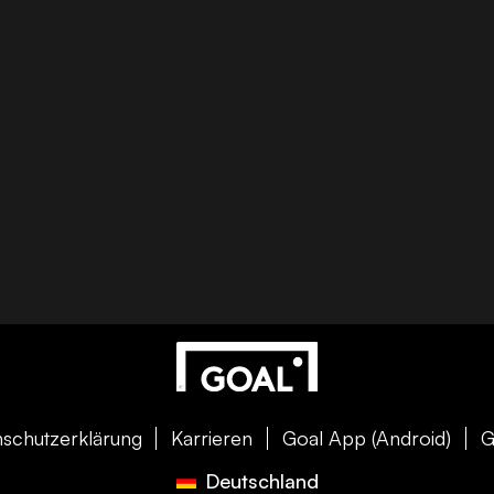
schutzerklärung
Karrieren
Goal App (Android)
G
Deutschland