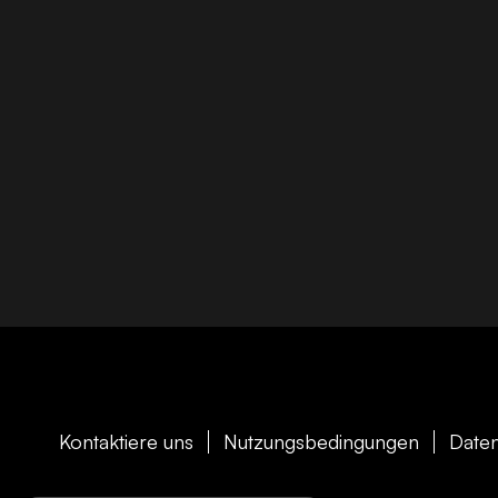
Kontaktiere uns
Nutzungsbedingungen
Daten