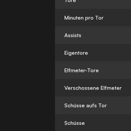
Tore
Minuten pro Tor
Assists
Eigentore
Elfmeter-Tore
Verschossene Elfmeter
Schüsse aufs Tor
Schüsse