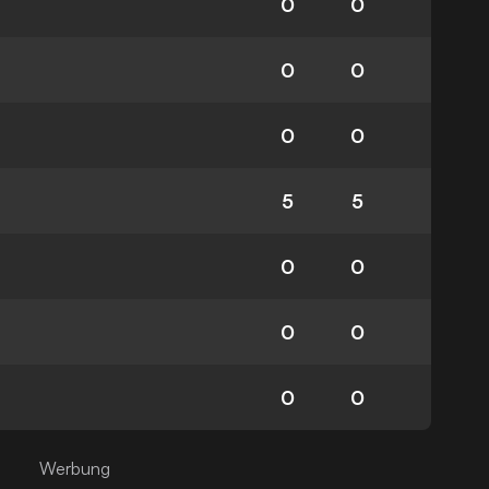
0
0
0
0
0
0
5
5
0
0
0
0
0
0