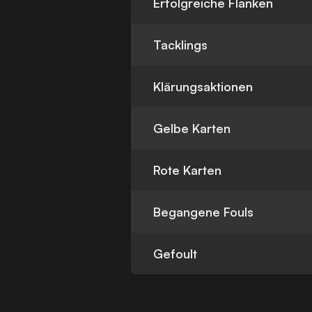
Erfolgreiche Flanken
Tacklings
Klärungsaktionen
Gelbe Karten
Rote Karten
Begangene Fouls
Gefoult