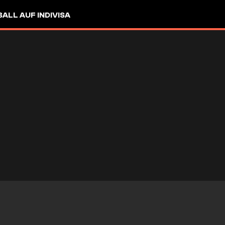
LL AUF INDIVISA