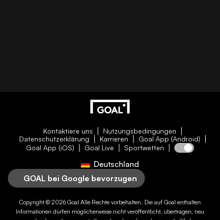
Kontaktiere uns
Nutzungsbedingungen
Datenschutzerklärung
Karrieren
Goal App (Android)
Goal App (iOS)
Goal Live
Sportwetten
Deutschland
GOAL bei Google bevorzugen
Copyright © 2026
Goal
Alle Rechte vorbehalten. Die auf
Goal
enthalten
Informationen dürfen möglicherweise nicht veröffentlicht, übertragen, neu