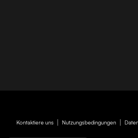
Kontaktiere uns
Nutzungsbedingungen
Daten