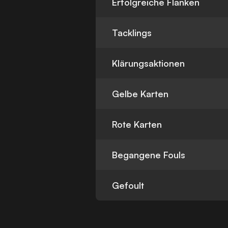
Erfolgreiche Flanken
Tacklings
Klärungsaktionen
Gelbe Karten
Rote Karten
Begangene Fouls
Gefoult