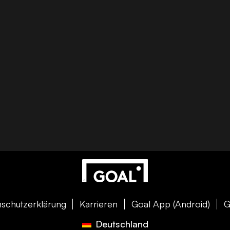
schutzerklärung
Karrieren
Goal App (Android)
G
Deutschland