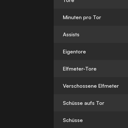
Tore
Minuten pro Tor
Assists
Eigentore
Elfmeter-Tore
Verschossene Elfmeter
Schüsse aufs Tor
Schüsse