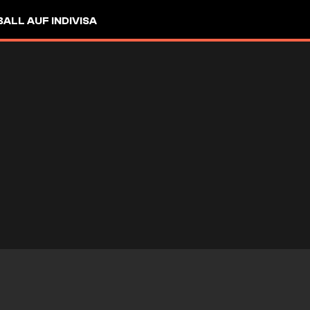
LL AUF INDIVISA