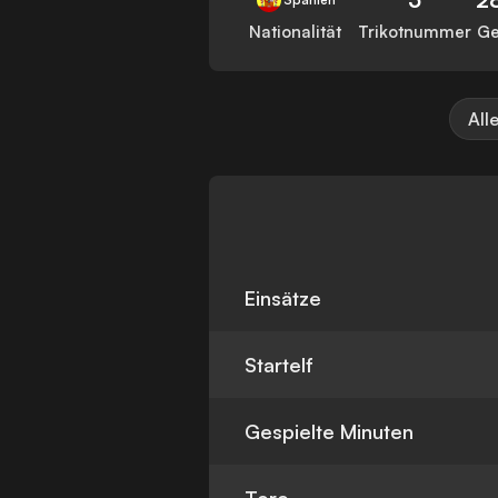
Nationalität
Trikotnummer
Ge
All
Einsätze
Startelf
Gespielte Minuten