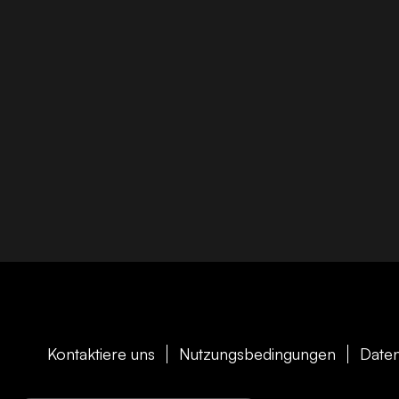
Kontaktiere uns
Nutzungsbedingungen
Daten