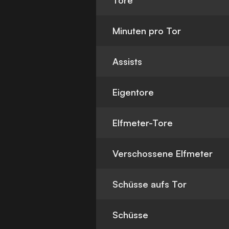
Tore
Minuten pro Tor
Assists
Eigentore
Elfmeter-Tore
Verschossene Elfmeter
Schüsse aufs Tor
Schüsse