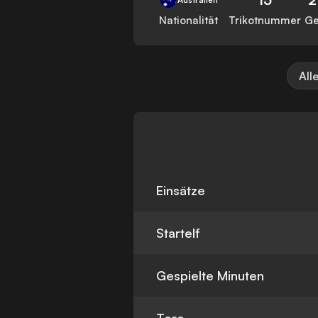
Nationalität
Trikotnummer
Ge
All
Einsätze
Startelf
Gespielte Minuten