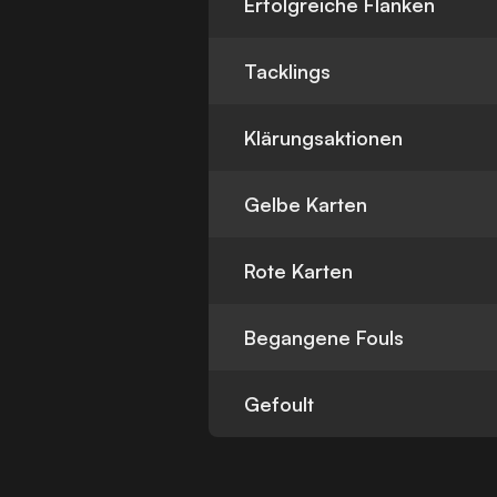
Erfolgreiche Flanken
Tacklings
Klärungsaktionen
Gelbe Karten
Rote Karten
Begangene Fouls
Gefoult