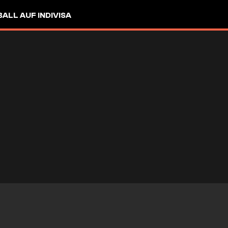
LL AUF INDIVISA