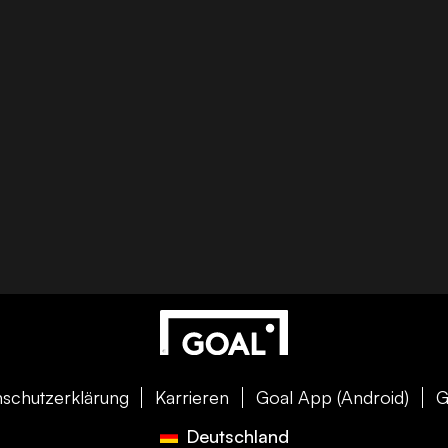
schutzerklärung
Karrieren
Goal App (Android)
G
Deutschland