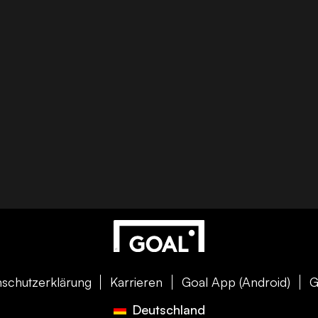
schutzerklärung
Karrieren
Goal App (Android)
G
Deutschland