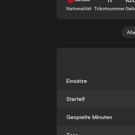
Nationalität
Trikotnummer
Geb
All
Einsätze
Startelf
Gespielte Minuten