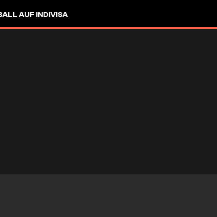
LL AUF INDIVISA