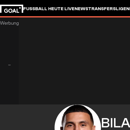
FUSSBALL HEUTE LIVE
NEWS
TRANSFERS
LIGEN
BIL