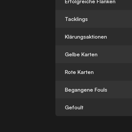
Erfolgreiche Flanken
Tacklings
Klärungsaktionen
Gelbe Karten
Rote Karten
Begangene Fouls
Gefoult