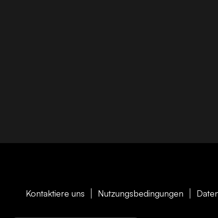
Kontaktiere uns
Nutzungsbedingungen
Daten