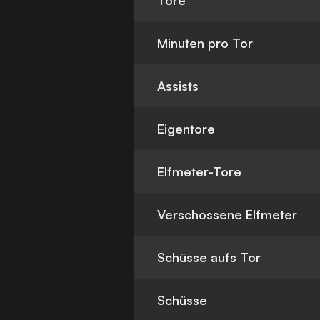
Tore
Minuten pro Tor
Assists
Eigentore
Elfmeter-Tore
Verschossene Elfmeter
Schüsse aufs Tor
Schüsse