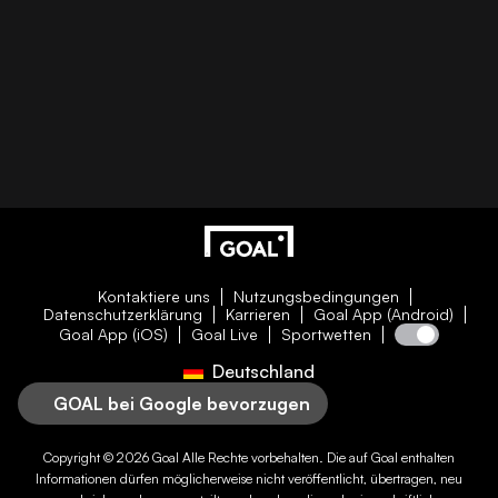
Kontaktiere uns
Nutzungsbedingungen
Datenschutzerklärung
Karrieren
Goal App (Android)
Goal App (iOS)
Goal Live
Sportwetten
Deutschland
GOAL bei Google bevorzugen
Copyright © 2026
Goal
Alle Rechte vorbehalten. Die auf
Goal
enthalten
Informationen dürfen möglicherweise nicht veröffentlicht, übertragen, neu