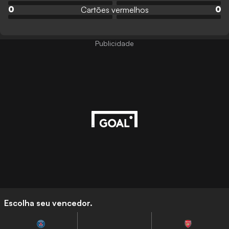
Cartões vermelhos
0
0
Publicidade
Escolha seu vencedor.