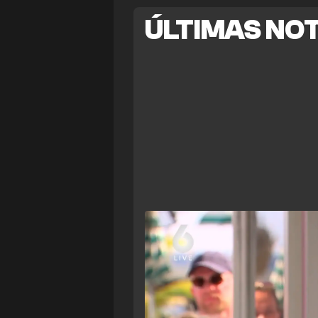
ÚLTIMAS NOT