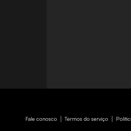
Fale conosco
Termos do serviço
Políti