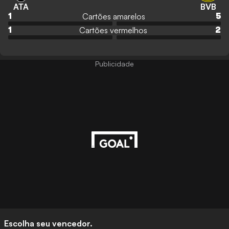
ATA
BVB
Cartões amarelos
1
5
Cartões vermelhos
1
2
Publicidade
Escolha seu vencedor.