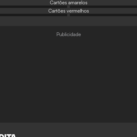
Cartões amarelos
Cartões vermelhos