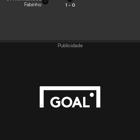
Fabinho
1
-
0
Publicidade