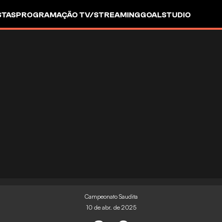
STAS
PROGRAMAÇÃO TV/STREAMING
GOALSTUDIO
Campeonato Saudita
10 de abr. de 2025