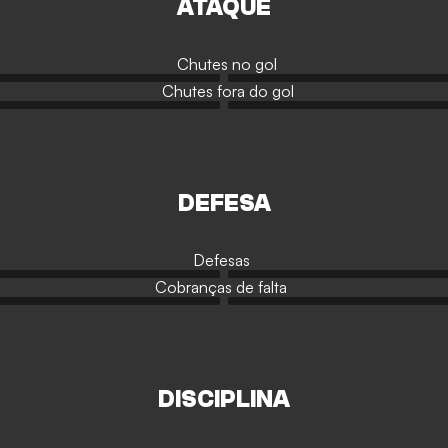
ATAQUE
Chutes no gol
Chutes fora do gol
DEFESA
Defesas
Cobranças de falta
DISCIPLINA