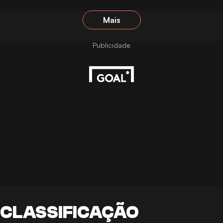
Mais
CLASSIFICAÇÃO