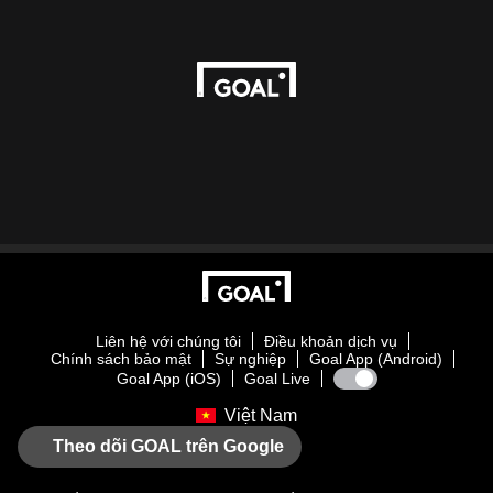
Liên hệ với chúng tôi
Điều khoản dịch vụ
Chính sách bảo mật
Sự nghiệp
Goal App (Android)
Goal App (iOS)
Goal Live
Việt Nam
Theo dõi GOAL trên Google