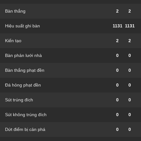
Bàn thắng
2
2
Hiệu suất ghi bàn
1131
1131
Kiến tạo
2
2
Bàn phản lưới nhà
0
0
Bàn thắng phạt đền
0
0
Đá hỏng phạt đền
0
0
Sút trúng đích
0
0
Sút không trúng đích
0
0
Dứt điểm bị cản phá
0
0