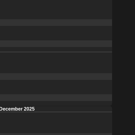
December 2025