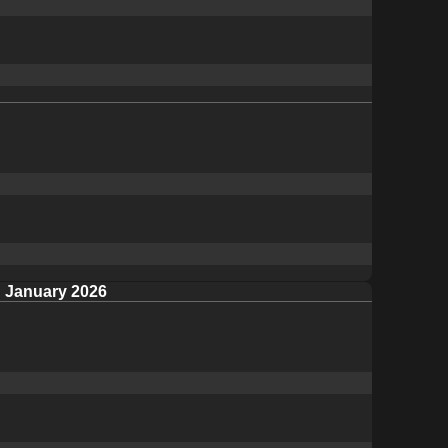
January 2026