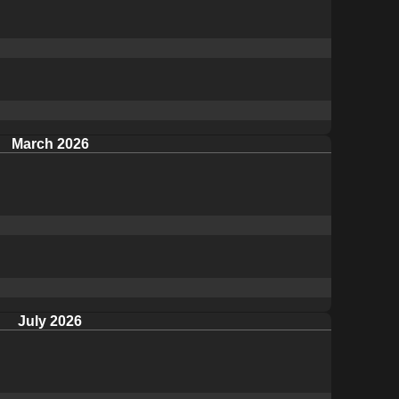
March 2026
July 2026