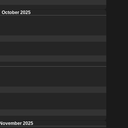
October 2025
November 2025