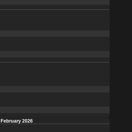
February 2026