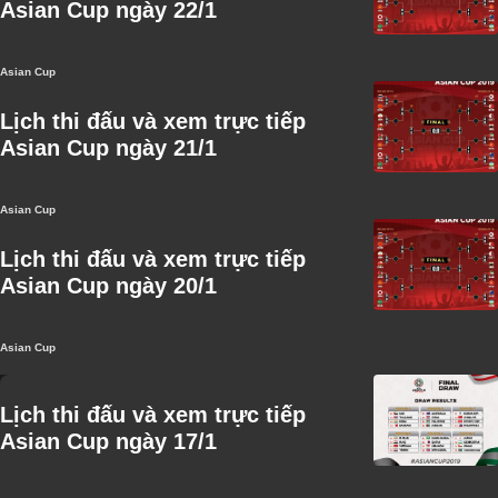
Asian Cup ngày 22/1
Asian Cup
Lịch thi đấu và xem trực tiếp
Asian Cup ngày 21/1
Asian Cup
Lịch thi đấu và xem trực tiếp
Asian Cup ngày 20/1
Asian Cup
Lịch thi đấu và xem trực tiếp
Asian Cup ngày 17/1