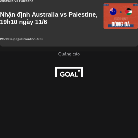
Australia vs Palestine
Nhận định Australia vs Palestine,
19h10 ngày 11/6
World Cup Qualification AFC