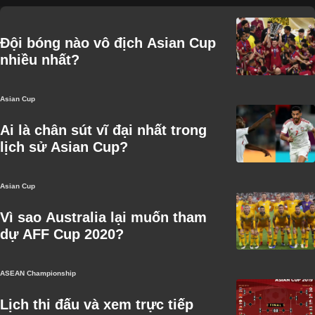
Đội bóng nào vô địch Asian Cup
nhiều nhất?
Asian Cup
Ai là chân sút vĩ đại nhất trong
lịch sử Asian Cup?
Asian Cup
Vì sao Australia lại muốn tham
dự AFF Cup 2020?
ASEAN Championship
Lịch thi đấu và xem trực tiếp