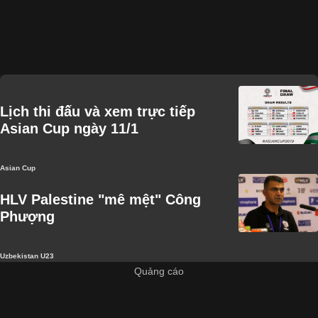
Lịch thi đấu và xem trực tiếp
Asian Cup ngày 11/1
Asian Cup
HLV Palestine "mê mệt" Công
Phượng
Uzbekistan U23