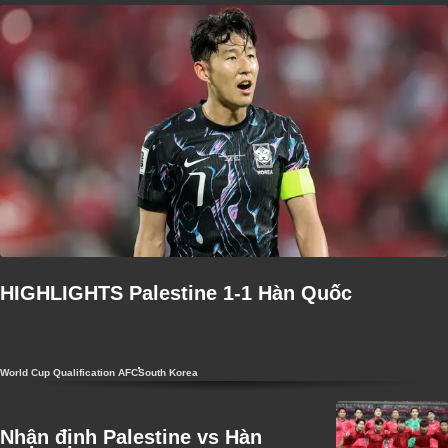
HIGHLIGHTS Palestine 1-1 Hàn Quốc
World Cup Qualification AFC
South Korea
Nhận định Palestine vs Hàn