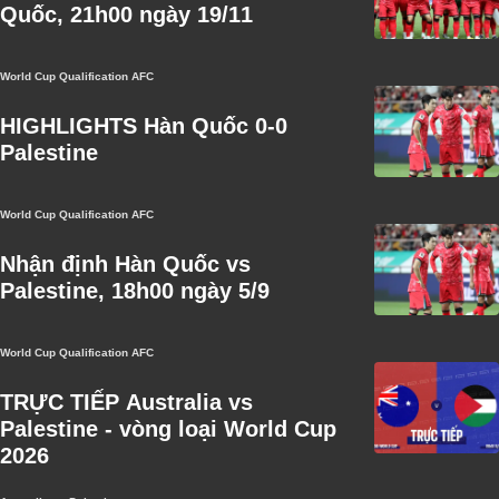
Quốc, 21h00 ngày 19/11
World Cup Qualification AFC
HIGHLIGHTS Hàn Quốc 0-0
Palestine
World Cup Qualification AFC
Nhận định Hàn Quốc vs
Palestine, 18h00 ngày 5/9
World Cup Qualification AFC
TRỰC TIẾP Australia vs
Palestine - vòng loại World Cup
2026