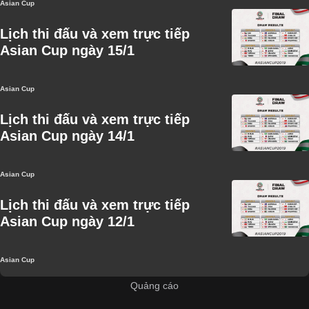
Asian Cup
Lịch thi đấu và xem trực tiếp
Asian Cup ngày 15/1
Asian Cup
Lịch thi đấu và xem trực tiếp
Asian Cup ngày 14/1
Asian Cup
Lịch thi đấu và xem trực tiếp
Asian Cup ngày 12/1
Asian Cup