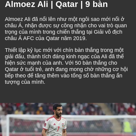
Almoez Ali | Qatar | 9 bàn
Almoez Ali đã nổi lên như một ngôi sao mới nổi ở
châu Á, nhận được sự công nhận cho vai trò quan
trọng của mình trong chiến thắng tại Giải vô địch
châu Á AFC của Qatar năm 2019.
Thiết lập kỷ lục mới với chín bàn thắng trong một
giải đấu, thành tích đáng kinh ngạc của Ali đã thể
hiện sức mạnh của anh. Với 50 bàn thắng cho
Qatar ở tuổi trẻ, anh đang mong chờ những cơ hội
tiếp theo để tăng thêm vào tổng số bàn thắng ấn
tượng của mình.