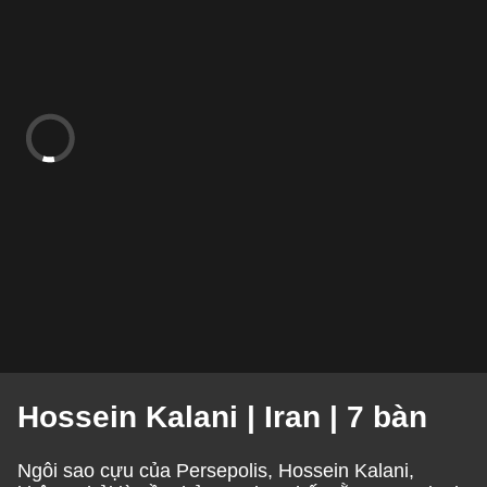
Hossein Kalani | Iran | 7 bàn
Ngôi sao cựu của Persepolis, Hossein Kalani,