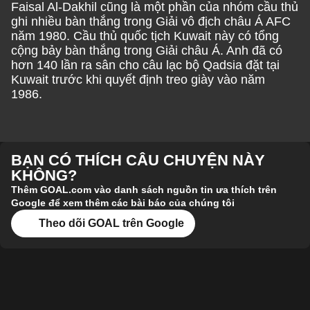
Faisal Al-Dakhil cũng là một phần của nhóm cầu thủ
ghi nhiều bàn thắng trong Giải vô địch châu Á AFC
năm 1980. Cầu thủ quốc tịch Kuwait này có tổng
cộng bảy bàn thắng trong Giải châu Á. Anh đã có
hơn 140 lần ra sân cho câu lạc bộ Qadsia đặt tại
Kuwait trước khi quyết định treo giày vào năm
1986.
BẠN CÓ THÍCH CÂU CHUYỆN NÀY
KHÔNG?
Thêm GOAL.com vào danh sách nguồn tin ưa thích trên
Google để xem thêm các bài báo của chúng tôi
Theo dõi GOAL trên Google