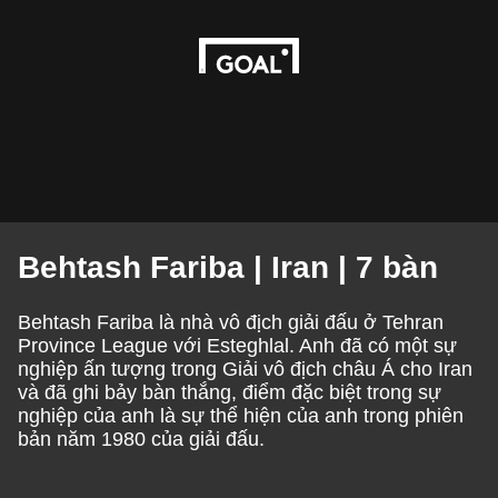
Behtash Fariba | Iran | 7 bàn
Behtash Fariba là nhà vô địch giải đấu ở Tehran
Province League với Esteghlal. Anh đã có một sự
nghiệp ấn tượng trong Giải vô địch châu Á cho Iran
và đã ghi bảy bàn thắng, điểm đặc biệt trong sự
nghiệp của anh là sự thể hiện của anh trong phiên
bản năm 1980 của giải đấu.