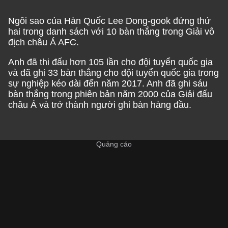
Ngôi sao của Hàn Quốc Lee Dong-gook đứng thứ
hai trong danh sách với 10 bàn thắng trong Giải vô
địch châu Á AFC.
Anh đã thi đấu hơn 105 lần cho đội tuyển quốc gia
và đã ghi 33 bàn thắng cho đội tuyển quốc gia trong
sự nghiệp kéo dài đến năm 2017. Anh đã ghi sáu
bàn thắng trong phiên bản năm 2000 của Giải đấu
châu Á và trở thành người ghi bàn hàng đầu.