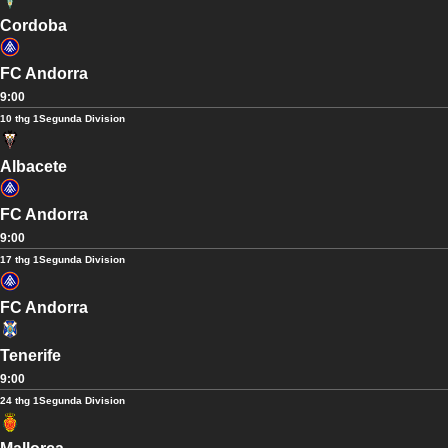
Cordoba
FC Andorra
9:00
10 thg 1
Segunda Division
Albacete
FC Andorra
9:00
17 thg 1
Segunda Division
FC Andorra
Tenerife
9:00
24 thg 1
Segunda Division