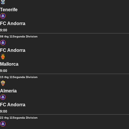
Tenerife
FC Andorra
9:00
08 thg 11
Segunda Division
FC Andorra
Mallorca
9:00
15 thg 11
Segunda Division
Almeria
FC Andorra
9:00
22 thg 11
Segunda Division