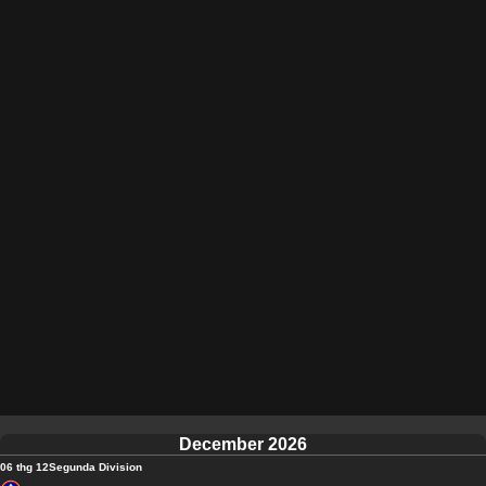
December 2026
06 thg 12
Segunda Division