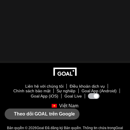
Liên hệ với chúng tôi
Điều khoản dịch vụ
Chính sách bảo mật
Sự nghiệp
Goal App (Android)
Goal App (iOS)
Goal Live
Việt Nam
Theo dõi GOAL trên Google
Bản quyền © 2026
Goal
Đã đăng ký Bản quyền. Thông tin chứa trong
Goal