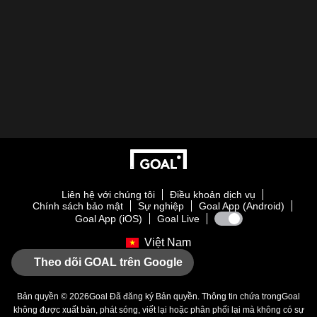
Liên hệ với chúng tôi
Điều khoản dịch vụ
Chính sách bảo mật
Sự nghiệp
Goal App (Android)
Goal App (iOS)
Goal Live
Việt Nam
Theo dõi GOAL trên Google
Bản quyền © 2026
Goal
Đã đăng ký Bản quyền. Thông tin chứa trong
Goal
không được xuất bản, phát sóng, viết lại hoặc phân phối lại mà không có sự