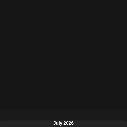
July 2026