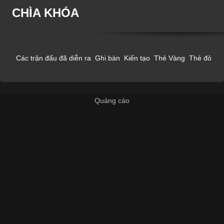
CHÌA KHÓA
Các trận đấu đã diễn ra
Ghi bàn
Kiến tạo
Thẻ Vàng
Thẻ đỏ