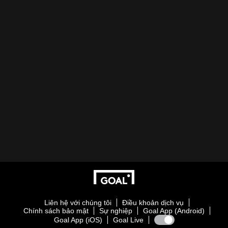
Liên hệ với chúng tôi
Điều khoản dịch vụ
Chính sách bảo mật
Sự nghiệp
Goal App (Android)
Goal App (iOS)
Goal Live