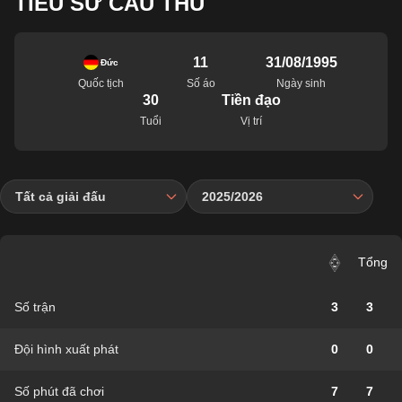
TIỂU SỬ CẦU THỦ
11
31/08/1995
Đức
Quốc tịch
Số áo
Ngày sinh
30
Tiền đạo
Tuổi
Vị trí
Tất cả giải đấu
2025/2026
Tổng
Số trận
3
3
Đội hình xuất phát
0
0
Số phút đã chơi
7
7