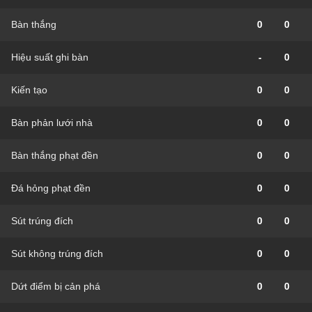
Bàn thắng
0
0
Hiệu suất ghi bàn
-
0
Kiến tạo
0
0
Bàn phản lưới nhà
0
0
Bàn thắng phạt đền
0
0
Đá hỏng phạt đền
0
0
Sút trúng đích
0
0
Sút không trúng đích
0
0
Dứt điểm bị cản phá
0
0