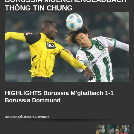
THÔNG TIN CHUNG
HIGHLIGHTS Borussia M'gladbach 1-1
Borussia Dortmund
Bundesliga
Borussia Dortmund