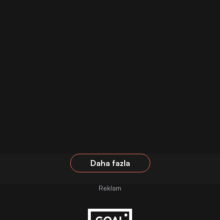
Daha fazla