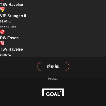
TSV Havelse
VfB Stuttgart II
08:00 น.
15 ส.ค.
3. Liga
RW Essen
TSV Havelse
08:00 น.
เพิ่มเติม