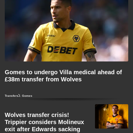
Gomes to undergo Villa medical ahead of
£38m transfer from Wolves
Transfers
J. Gomes
Wolves transfer crisis!
Trippier considers Molineux
exit after Edwards sacking