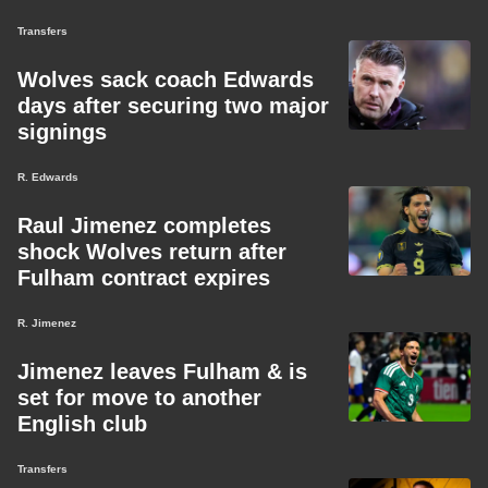
Transfers
Wolves sack coach Edwards
days after securing two major
signings
R. Edwards
Raul Jimenez completes
shock Wolves return after
Fulham contract expires
R. Jimenez
Jimenez leaves Fulham & is
set for move to another
English club
Transfers