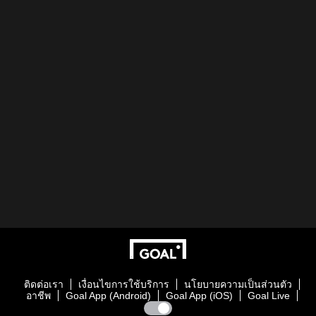
ติดต่อเรา
เงื่อนไขการใช้บริการ
นโยบายความเป็นส่วนตัว
อาชีพ
Goal App (Android)
Goal App (iOS)
Goal Live