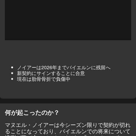
ノイアーは2026年までバイエルンに残留へ
新契約にサインすることに合意
現在は肋骨骨折で負傷中
何が起こったのか？
マヌエル・ノイアーは今シーズン限りで契約が切れ
ることになっており、バイエルンでの将来について