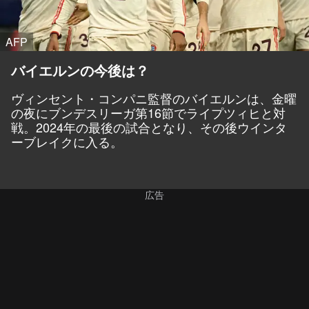
AFP
バイエルンの今後は？
ヴィンセント・コンパニ監督のバイエルンは、金曜
の夜にブンデスリーガ第16節でライプツィヒと対
戦。2024年の最後の試合となり、その後ウインタ
ーブレイクに入る。