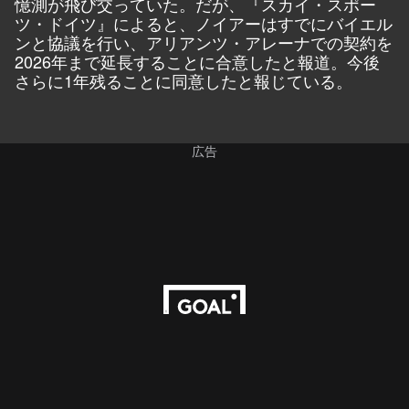
憶測が飛び交っていた。だが、『スカイ・スポー
ツ・ドイツ』によると、ノイアーはすでにバイエル
ンと協議を行い、アリアンツ・アレーナでの契約を
2026年まで延長することに合意したと報道。今後
さらに1年残ることに同意したと報じている。
広告