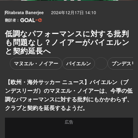
Ritabrata Banerjee
2024年12月17日 14:10
翻訳者：
低調なパフォーマンスに対する批判
も問題なし？ノイアーがバイエルン
と契約延長へ
マヌエル・ノイアー
バイエルン
ブンデスリ
【欧州・海外サッカー ニュース】バイエルン（ブ
ンデスリーガ）のマヌエル・ノイアーは、今季の低
調なパフォーマンスに対する批判にもかかわらず、
クラブと契約を延長するようだ。