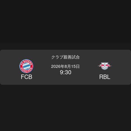
クラブ親善試合
2026年8月15日
9:30
FCB
RBL