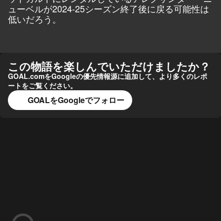
ューベルが2024-25シーズン終了後に戻る可能性は
低いだろう。
この物語を楽しんでいただけましたか？
GOAL.comをGoogleの優先情報源に追加して、より多くのレポ
ートをご覧ください。
GOALをGoogleでフォロー