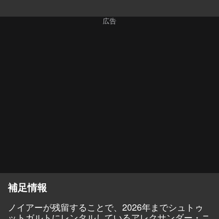
補足情報
ノイアーが残留することで、2026年までシュトゥ
ットガルトにレンタルしているアレクサンダー・ニ