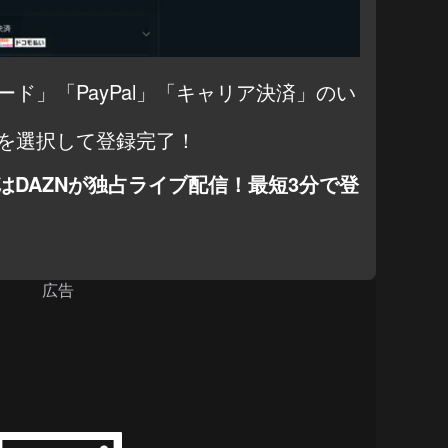
ド」「PayPal」「キャリア決済」のい
を選択して登録完了！
はDAZNが独占ライブ配信！最短3分で登
広告