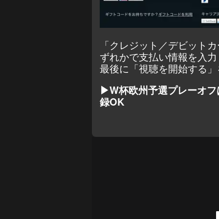
「クレジット／デビットカー
ずれかで支払い情報を入力
最後に「視聴を開始する」
▶W杯欧州予選プレーオフ
録OK