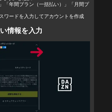
」「年間プラン（一括払い）」「月間プ
スワードを入力してアカウントを作成
払い情報を入力