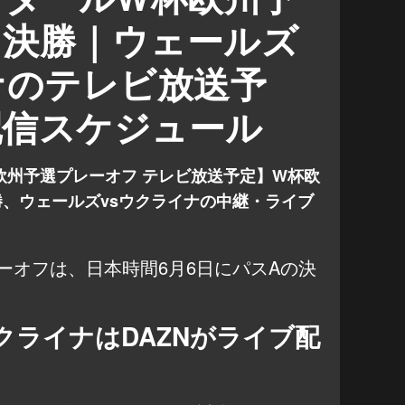
フ決勝｜ウェールズ
ナのテレビ放送予
配信スケジュール
欧州予選プレーオフ テレビ放送予定】W杯欧
、ウェールズvsウクライナの中継・ライブ
ーオフは、日本時間6月6日にパスAの決
クライナはDAZNがライブ配