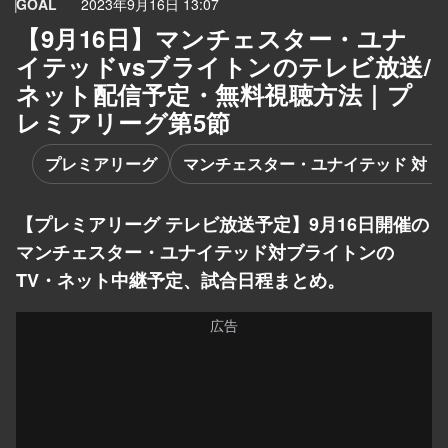
GOAL
2023年9月16日 13:07
【9月16日】マンチェスター・ユナ
イテッドvsブライトンのテレビ放送/
ネット配信予定・無料視聴方法｜プ
レミアリーグ第5節
プレミアリーグ
マンチェスター・ユナイテッド 対 
【プレミアリーグ テレビ放送予定】9月16日開催の
マンチェスター・ユナイテッド対ブライトンの
TV・ネット中継予定、試合日程まとめ。