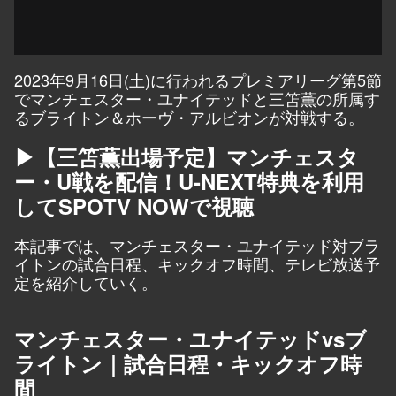
2023年9月16日(土)に行われるプレミアリーグ第5節
でマンチェスター・ユナイテッドと
三笘薫の所属す
る
ブライトン＆ホーヴ・アルビオンが対戦する。
▶【三笘薫出場予定】マンチェスタ
ー・U戦を配信！U-NEXT特典を利用
してSPOTV NOWで視聴
本記事では、マンチェスター・ユナイテッド対ブラ
イトンの試合日程、キックオフ時間、テレビ放送予
定を紹介していく。
マンチェスター・ユナイテッドvsブ
ライトン｜試合日程・キックオフ時
間