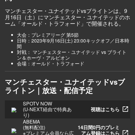
マンチェスター・ユナイテッドvsブライトンは、9
月16日（土）にマンチェスター・ユナイテッドのホ
ーム「オールド・トラフォード」で開催される。
大会：プレミアリーグ 第5節
日時：2023年9月16日(土) 23:00キックオフ／日本時
間
対戦： マンチェスター・ユナイテッド vs
ブライト
ン＆ホーヴ・アルビオン
会場：オールド・トラフォード
マンチェスター・ユナイテッドvsブ
ライトン｜放送・配信予定
SPOTV NOW
(U-NEXT経由で特典あ
視聴はこちら
り)
ABEMA
(無料配信)
14日間0円のプレミ
※プレミアム会員なら広
アム登録はこちら