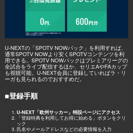
U-NEXTの「SPOTV NOWパック」を利用すれば、
通常SPOTV NOWより安くSPOTVコンテンツを利
用できる。SPOTV NOWパックはプレミアリーグの
全試合をライブ配信するほか、セリエAやFAカップ
も視聴可能。U-NEXT会員に登録していればラ・リ
ーガも見られるのでおすすめだ。
■登録手順
U-NEXT「欧州サッカー」特設ページにアクセス
「登録特典を利用してお得に始める」ボタンをクリ
ック
氏名やメールアドレスなどの必要情報を入力