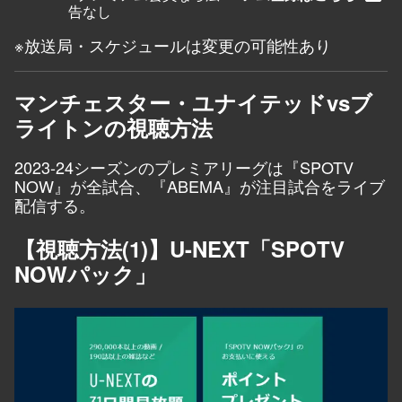
告なし
※放送局・スケジュールは変更の可能性あり
マンチェスター・ユナイテッドvsブ
ライトンの視聴方法
2023-24シーズンのプレミアリーグは『
SPOTV
NOW
』が全試合、『
ABEMA
』が注目試合をライブ
配信する。
【視聴方法(1)】U-NEXT「SPOTV
NOWパック」