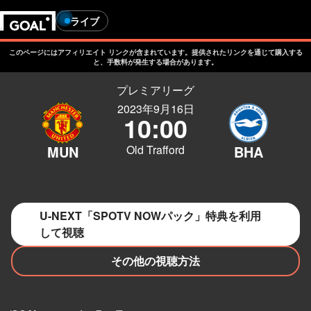
ライブ
このページにはアフィリエイト リンクが含まれています。提供されたリンクを通じて購入する
と、手数料が発生する場合があります。
プレミアリーグ
2023年9月16日
10:00
Old Trafford
U-NEXT「SPOTV NOWパック」特典を利用
して視聴
その他の視聴方法