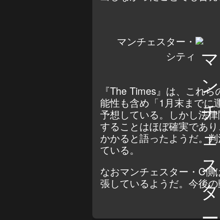
マンチェスター・
シティ
『The Times』は、
能性も含め「1月末までに
予想している。しかし法律
することはほぼ確実であり
かかると語ったようだ。判
ている。
なおマンチェスター・C側
張しているようだ。今後の