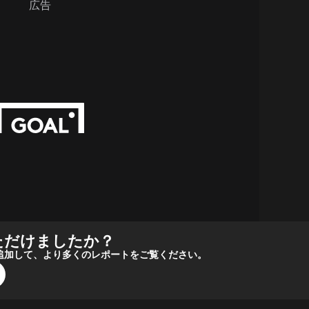
広告
ただけましたか？
報源に追加して、より多くのレポートをご覧ください。