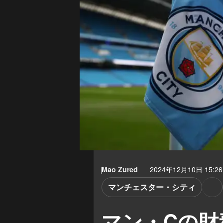
Mao Zured
2024年12月10日 15:26
マンチェスター・シティ
マン・Cの財