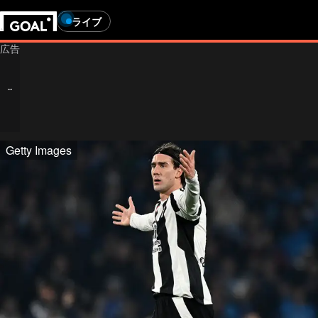
ライブ
Getty Images