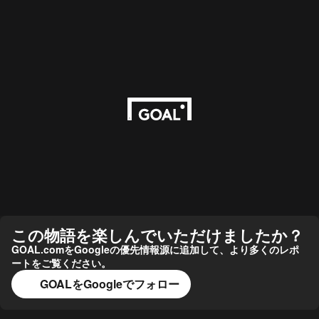
この物語を楽しんでいただけましたか？
GOAL.comをGoogleの優先情報源に追加して、より多くのレポ
ートをご覧ください。
GOALをGoogleでフォロー