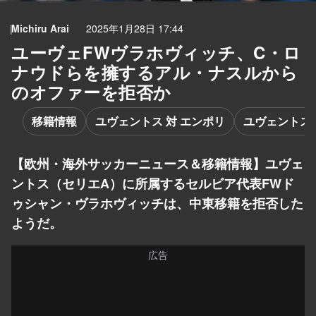
Michiru Arai
2025年1月28日 17:44
ユーヴェFWヴラホヴィッチ、C・ロ
ナウドらを擁するアル・ナスルから
のオファーを拒否か
移籍情報
ユヴェントス 対 エンポリ
ユヴェントス
【欧州・海外サッカーニュース＆移籍情報】ユヴェ
ントス（セリエA）に所属するセルビア代表FWド
ゥシャン・ヴラホヴィッチは、中東移籍を拒否した
ようだ。