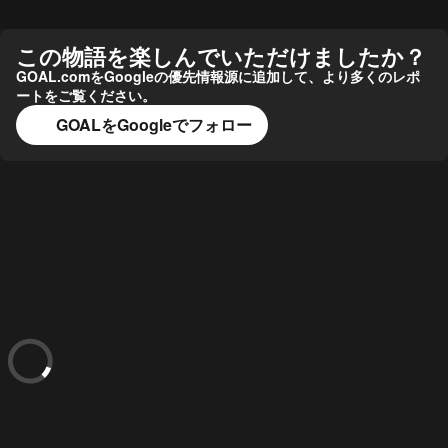
この物語を楽しんでいただけましたか？
GOAL.comをGoogleの優先情報源に追加して、より多くのレポ
ートをご覧ください。
GOALをGoogleでフォロー