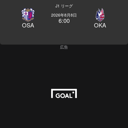
J1 リーグ
2026年8月8日
6:00
OSA
OKA
広告