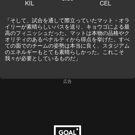
KIL
CEL
「そして、試合を通して際立っていたマット・オラ
イリーが素晴らしいパスを送り、キョウゴによる最
高のフィニッシュだった。マットは本物の品格やク
オリティのあるペナルティから得点を挙げた。すべ
ての面でのチームの姿勢は本当に良く、スタジアム
のエネルギーもとても素晴らしかった。これこそ
我々が必要としているものだ」
広告