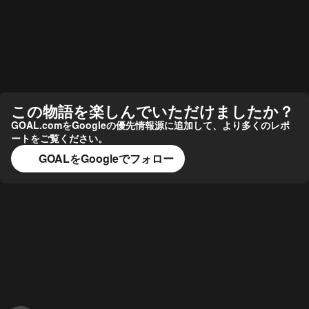
この物語を楽しんでいただけましたか？
GOAL.comをGoogleの優先情報源に追加して、より多くのレポ
ートをご覧ください。
GOALをGoogleでフォロー