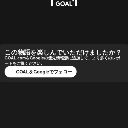
この物語を楽しんでいただけましたか？
GOAL.comをGoogleの優先情報源に追加して、より多くのレポ
ートをご覧ください。
GOALをGoogleでフォロー