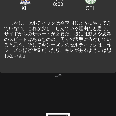
8:30
KIL
CEL
「しかし、セルティックは今季同じようにやってき
ていない。これが少し苦しんでいる理由だと思う。
サイドからのサポートが必要だ。彼には動きや思考
のスピードはあるものの、周りの選手に依存してい
ると思う。そして今シーズンのセルティックは、昨
シーズンほど活発だったり、キレがあるようには思
わないよ」
広告