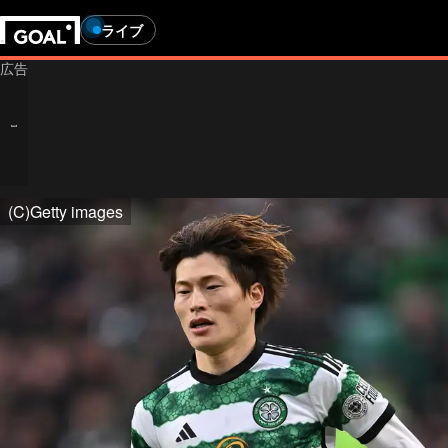
ライブ
(C)Getty images