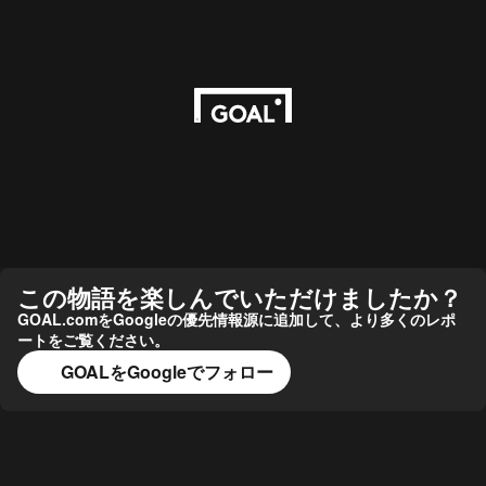
この物語を楽しんでいただけましたか？
GOAL.comをGoogleの優先情報源に追加して、より多くのレポ
ートをご覧ください。
GOALをGoogleでフォロー