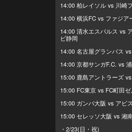
14:00 柏レイソル vs 川
14:00 横浜FC vs ファジ
14:00 清水エスパルス v
ビ静岡
14:00 名古屋グランパス v
14:00 京都サンガF.C. vs
15:00 鹿島アントラーズ v
15:00 FC東京 vs FC町
15:00 ガンバ大阪 vs ア
15:00 セレッソ大阪 vs 
・2/23(日・祝)