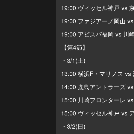
19:00 ヴィッセル神戸 vs 
19:00 ファジアーノ岡山 vs
19:00 アビスパ福岡 vs 
【第4節】
・3/1(土)
13:00 横浜F・マリノス v
14:00 鹿島アントラーズ vs
15:00 川崎フロンターレ vs
15:00 ヴィッセル神戸 vs
・3/2(日)