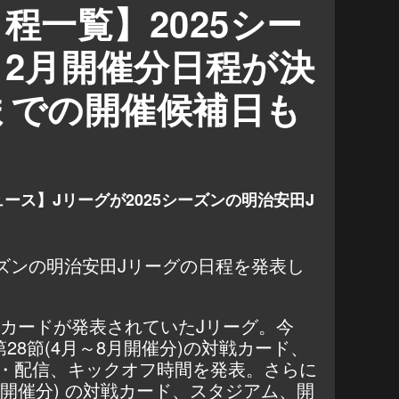
程一覧】2025シー
12月開催分日程が決
までの開催候補日も
ース】Jリーグが2025シーズンの明治安田J
シーズンの明治安田Jリーグの日程を発表し
戦カードが発表されていたJリーグ。今
28節(4月～8月開催分)の対戦カード、
・配信、キックオフ時間を発表。さらに
2月開催分) の対戦カード、スタジアム、開