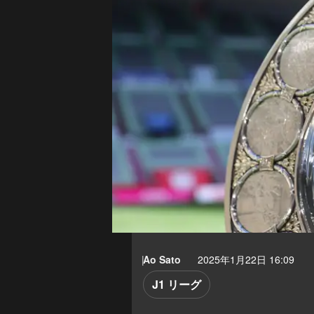
Ao Sato
2025年1月22日 16:09
J1 リーグ