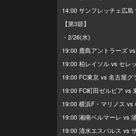
14:00 サンフレッチェ広島 
【第3節】
・2/26(水)
19:00 鹿島アントラーズ 
19:00 柏レイソル vs セレ
19:00 FC東京 vs 名古屋
19:00 FC町田ゼルビア v
19:00 横浜F・マリノス vs
19:00 湘南ベルマーレ vs
19:00 清水エスパルス v