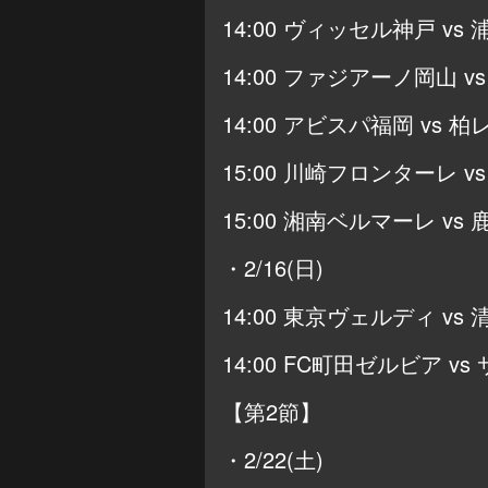
14:00 ヴィッセル神戸 vs
14:00 ファジアーノ岡山 vs
14:00 アビスパ福岡 vs 
15:00 川崎フロンターレ v
15:00 湘南ベルマーレ vs
・2/16(日)
14:00 東京ヴェルディ vs
14:00 FC町田ゼルビア v
【第2節】
・2/22(土)