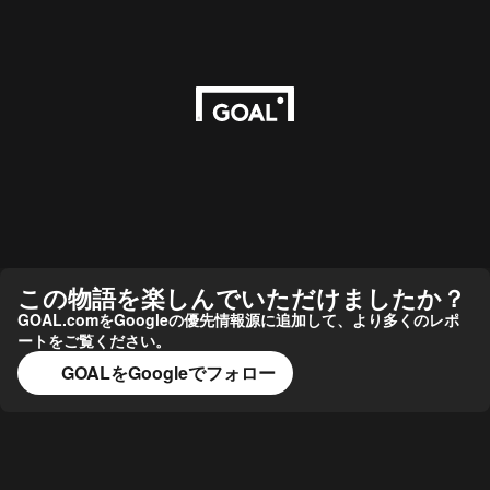
この物語を楽しんでいただけましたか？
GOAL.comをGoogleの優先情報源に追加して、より多くのレポ
ートをご覧ください。
GOALをGoogleでフォロー