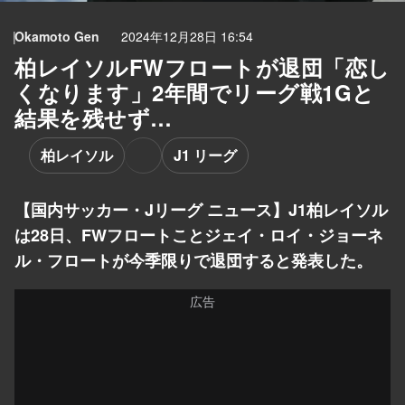
Okamoto Gen
2024年12月28日 16:54
柏レイソルFWフロートが退団「恋し
くなります」2年間でリーグ戦1Gと
結果を残せず…
柏レイソル
J1 リーグ
【国内サッカー・Jリーグ ニュース】J1柏レイソル
は28日、FWフロートことジェイ・ロイ・ジョーネ
ル・フロートが今季限りで退団すると発表した。