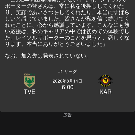
ポーターの皆さんは、常に私を後押ししてくれた
り、笑顔であいさつをしてくれたり、本当にすばら
しいと感じていました。皆さんが私を信じ続けてく
れたことに、心から感謝しています。こんなにも熱
い応援は、私のキャリアの中では初めての体験でし
た。レイソルサポーターのことを思うと、恋しくな
ります。本当にありがとうございました」
なお、加入先は発表されていない。
J1 リーグ
2026年8月14日
6:00
TVE
KAR
広告