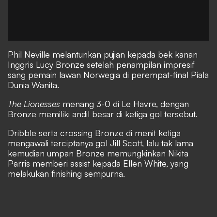
Phil Neville melantunkan pujian kepada bek kanan
Inggris Lucy Bronze setelah penampilan impresif
sang pemain lawan Norwegia di perempat-final Piala
Dunia Wanita.
The Lionesses
menang 3-0 di Le Havre, dengan
Bronze memiliki andil besar di ketiga gol tersebut.
Dribble serta crossing Bronze di menit ketiga
mengawali terciptanya gol Jill Scott, lalu tak lama
kemudian umpan Bronze memungkinkan Nikita
Parris memberi assist kepada Ellen White, yang
melakukan finishing sempurna.