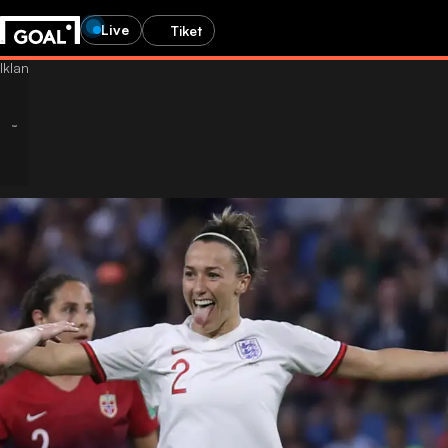
Live
Tiket