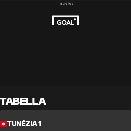
TABELLA
TUNÉZIA 1