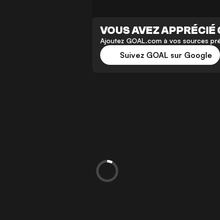
VOUS AVEZ APPRÉCIÉ 
Ajoutez GOAL.com à vos sources préf
Suivez GOAL sur Google