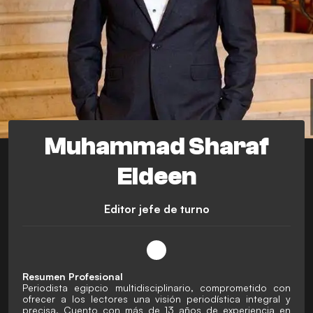
Muhammad Sharaf
Eldeen
Editor jefe de turno
Resumen Profesional
Periodista egipcio multidisciplinario, comprometido con
ofrecer a los lectores una visión periodística integral y
precisa. Cuento con más de 13 años de experiencia en