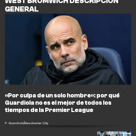
WEST BROMWICH DESCRIPCIÓN
GENERAL
«Por culpa de un solo hombre»: por qué
Guardiola no es el mejor de todos los
tiempos de la Premier League
P. Guardiola
Manchester City