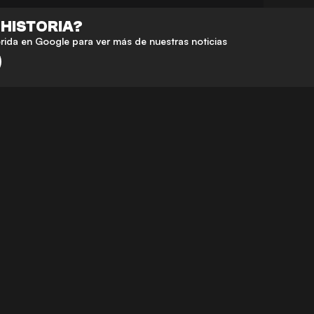
 HISTORIA?
da en Google para ver más de nuestras noticias