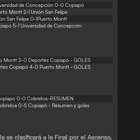
versidad de Concepción 0-0 Copiapó
rto Montt 2-1 Unión San Felipe
ón San Felipe 0-1Puerto Montt
iapó 5-1 Universidad de Concepción
o Montt 3-0 Deportes Copiapó - GOLES
tes Copiapó 4-0 Puerto Montt - GOLES
opiapó 0-0 Cobreloa-RESUMEN
obreloa 0-5 Copiapó - Resumen y goles
a se clasificará a la Final por el Ascenso,