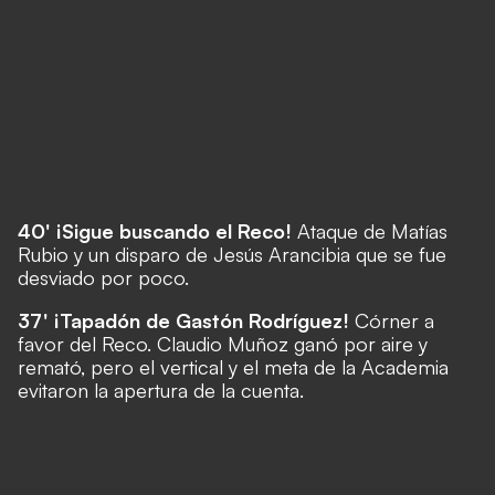
40' ¡Sigue buscando el Reco!
Ataque de Matías
Rubio y un disparo de Jesús Arancibia que se fue
desviado por poco.
37' ¡Tapadón de Gastón Rodríguez!
Córner a
favor del Reco.
Claudio Muñoz ganó por aire y
remató, pero el vertical y el meta de la Academia
evitaron la apertura de la cuenta.