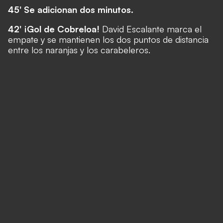
45' Se adicionan dos minutos.
42' ¡Gol de Cobreloa!
David Escalante marca el
empate y se mantienen los dos puntos de distancia
entre los naranjas y los carabeleros.