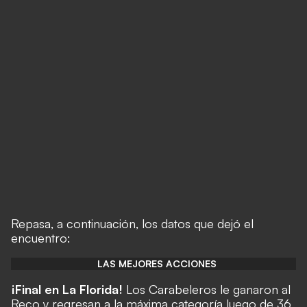
Repasa, a continuación, los datos que dejó el
encuentro:
LAS MEJORES ACCIONES
¡Final en La Florida!
Los Carabeleros le ganaron al
Reco y regresan a la máxima categoría luego de 36