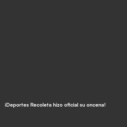
¡Deportes Recoleta hizo oficial su oncena!