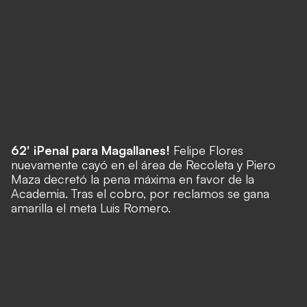
62' ¡Penal para Magallanes!
Felipe Flores
nuevamente cayó en el área de Recoleta y Piero
Maza decretó la pena máxima en favor de la
Academia.
T
ras el cobro, por reclamos se gana
amarilla el meta Luis Romero.