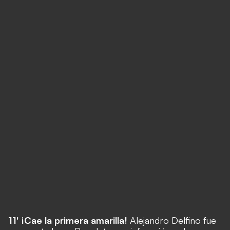
11' ¡Cae la primera amarilla!
Alejandro Delfino fue