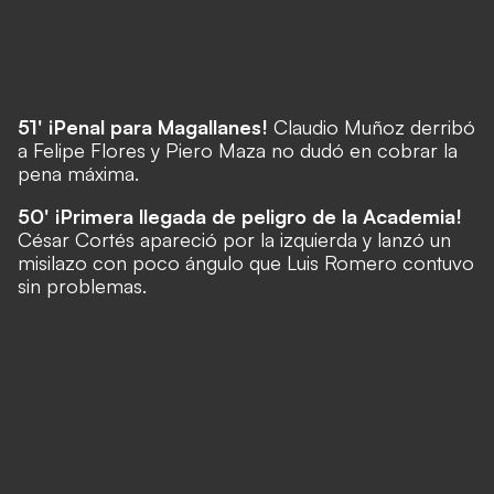
51' ¡Penal para Magallanes!
Claudio Muñoz derribó
a
Felipe Flores
y Piero Maza no dudó en cobrar la
pena máxima.
50' ¡Primera llegada de peligro de la Academia!
César Cortés apareció por la izquierda y lanzó un
misilazo con poco ángulo que Luis Romero contuvo
sin problemas.