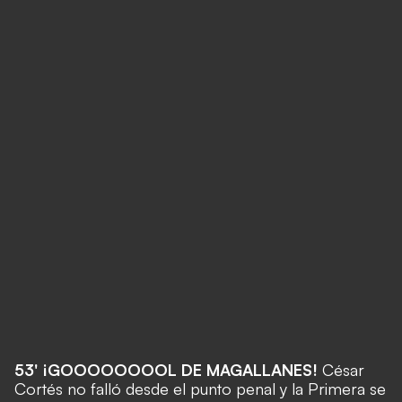
53' ¡GOOOOOOOOL DE MAGALLANES!
César
Cortés no falló desde el punto penal y la Primera se