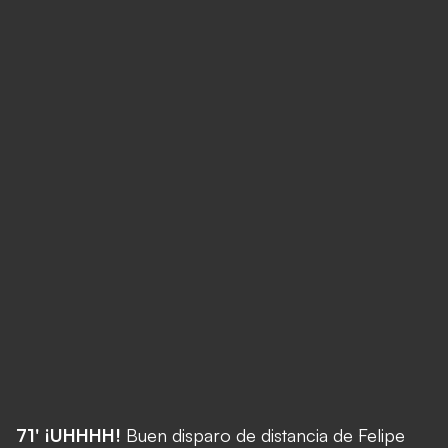
71' ¡UHHHH!
Buen disparo de distancia de Felipe