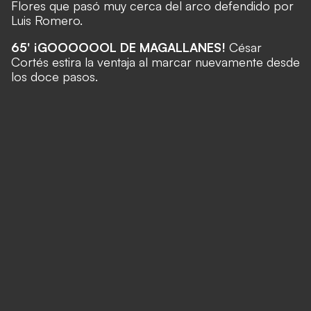
Flores que pasó muy cerca del arco defendido por
Luis Romero.
65' ¡GOOOOOOL DE MAGALLANES!
César
Cortés estira la ventaja al marcar nuevamente desde
los doce pasos.