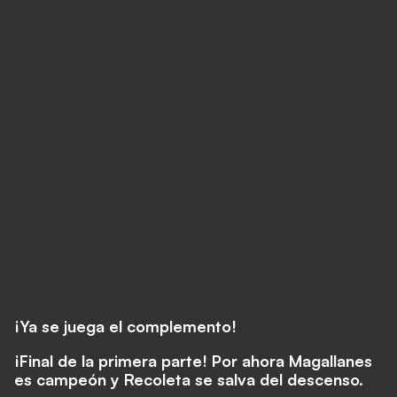
¡Ya se juega el complemento!
¡Final de la primera parte! Por ahora Magallanes
es campeón y Recoleta se salva del descenso.