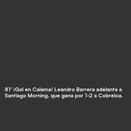
81' ¡Gol en Calama! Leandro Barrera adelanta a
Santiago Morning, que gana por 1-2 a Cobreloa.