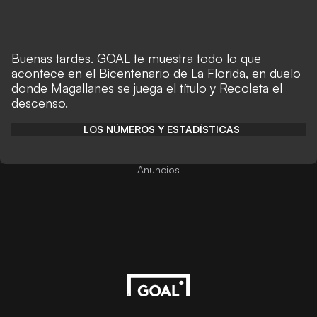
Buenas tardes. GOAL te muestra todo lo que
acontece en el Bicentenario de La Florida, en duelo
donde Magallanes se juega el título y Recoleta el
descenso.
LOS NÚMEROS Y ESTADÍSTICAS
Anuncios