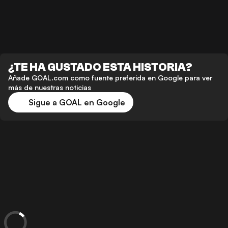
¿TE HA GUSTADO ESTA HISTORIA?
Añade GOAL.com como fuente preferida en Google para ver
más de nuestras noticias
Sigue a GOAL en Google