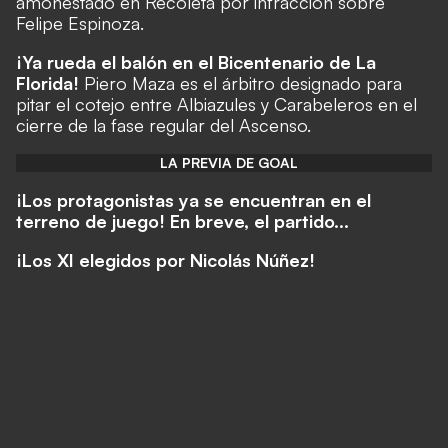
amonestado en Recoleta por infracción sobre
Felipe Espinoza
.
¡Ya rueda el balón en el Bicentenario de La
Florida!
Piero Maza es el árbitro designado para
pitar el cotejo entre Albiazules y Carabeleros en el
cierre de la fase regular del Ascenso.
LA PREVIA DE GOAL
¡Los protagonistas ya se encuentran en el
terreno de juego! En breve, el partido...
¡Los XI elegidos por Nicolás Núñez!