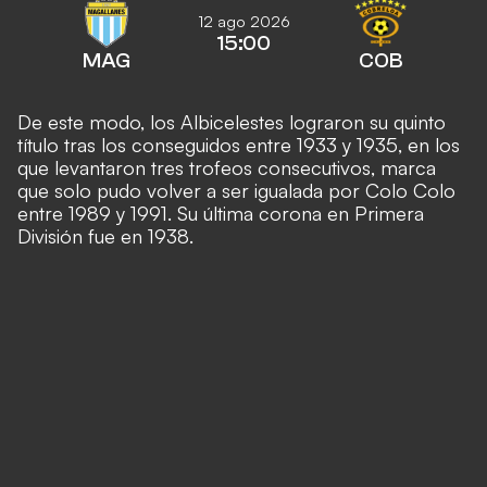
12 ago 2026
15:00
MAG
COB
De este modo, los Albicelestes lograron su quinto
título tras los conseguidos entre 1933 y 1935, en los
que levantaron tres trofeos consecutivos, marca
que solo pudo volver a ser igualada por Colo Colo
entre
1989 y 1991
. Su última corona en Primera
División fue en 1938.