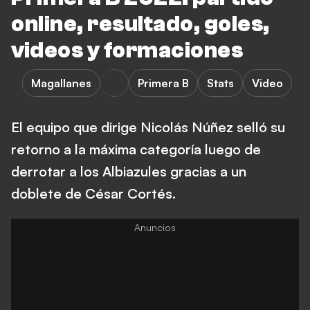
online, resultado, goles,
videos y formaciones
Magallanes
Primera B
Stats
Video
El equipo que dirige Nicolás Núñez selló su
retorno a la máxima categoría luego de
derrotar a los Albiazules gracias a un
doblete de César Cortés.