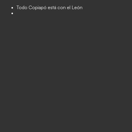
Todo Copiapó está con el León