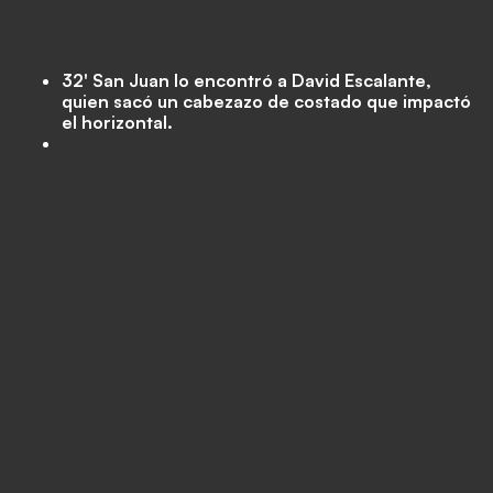
32' San Juan lo encontró a David Escalante,
quien sacó un cabezazo de costado que impactó
el horizontal.