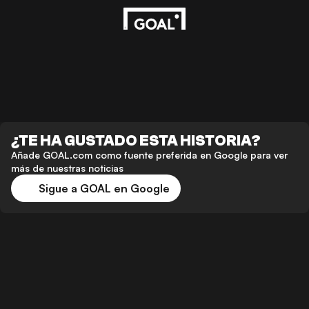
¿TE HA GUSTADO ESTA HISTORIA?
Añade GOAL.com como fuente preferida en Google para ver
más de nuestras noticias
Sigue a GOAL en Google