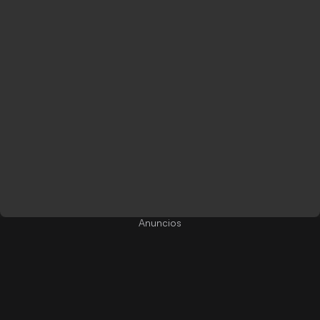
Anuncios