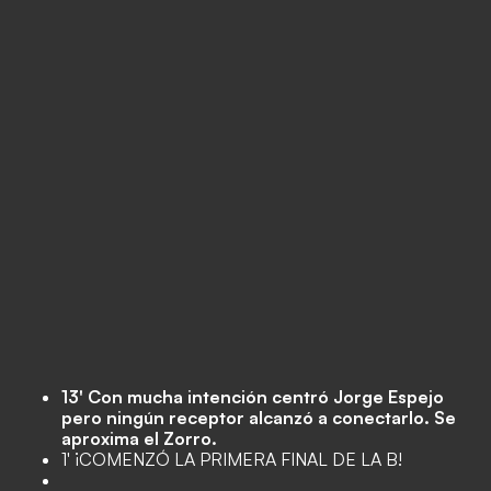
13' Con mucha intención centró Jorge Espejo
pero ningún receptor alcanzó a conectarlo. Se
aproxima el Zorro.
1' ¡COMENZÓ LA PRIMERA FINAL DE LA B!