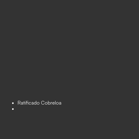
Ratificado Cobreloa