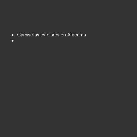
Camisetas estelares en Atacama