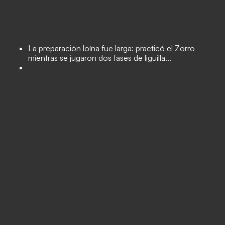
La preparación loína fue larga: practicó el Zorro
mientras se jugaron dos fases de liguilla...