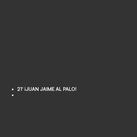
21' ¡JUAN JAIME AL PALO!