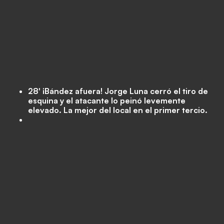
28' ¡Bández afuera! Jorge Luna cerró el tiro de
esquina y el atacante lo peinó levemente
elevado. La mejor del local en el primer tercio.