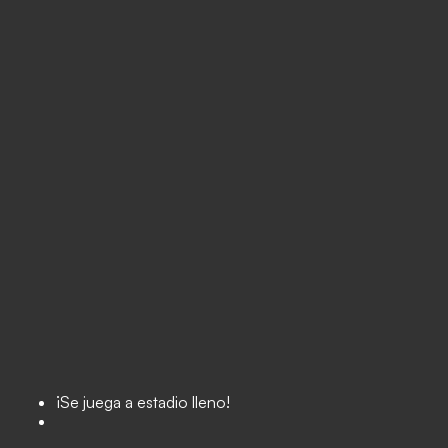
¡Se juega a estadio lleno!