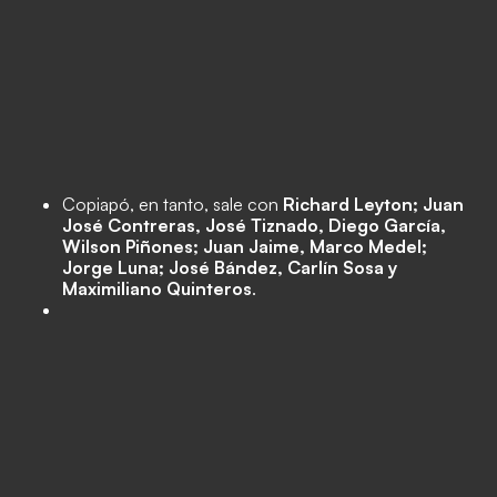
Copiapó, en tanto, sale con
Richard Leyton; Juan
José Contreras, José Tiznado, Diego García,
Wilson Piñones; Juan Jaime, Marco Medel;
Jorge Luna; José Bández, Carlín Sosa y
Maximiliano Quinteros
.