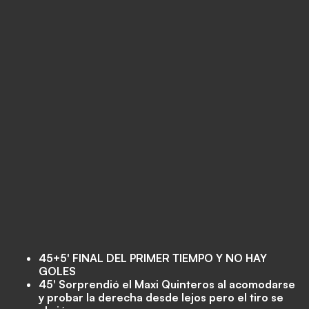
45+5' FINAL DEL PRIMER TIEMPO Y NO HAY
GOLES
45' Sorprendió el Maxi Quinteros al acomodarse
y probar la derecha desde lejos pero el tiro se