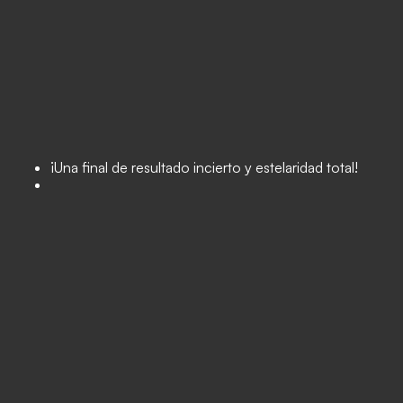
¡Una final de resultado incierto y estelaridad total!