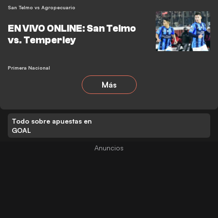
San Telmo vs Agropecuario
EN VIVO ONLINE: San Telmo
vs. Temperley
Primera Nacional
Más
Todo sobre apuestas en
GOAL