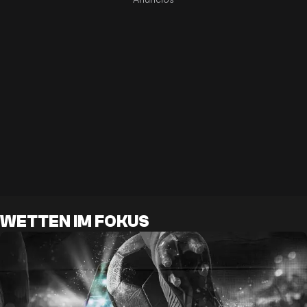
WETTEN IM FOKUS