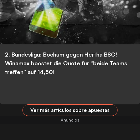
2. Bundesliga: Bochum gegen Hertha BSC!
Winamax boostet die Quote für “beide Teams
treffen” auf 14,50!
Ver más artículos sobre apuestas